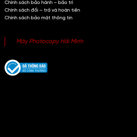
Chính sách bảo hành – bảo trì
Chính sách đổi – trả và hoàn tiền
Chính sách bảo mật thông tin
Máy Photocopy Hải Minh