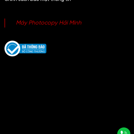
Máy Photocopy Hải Minh