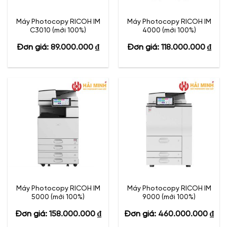
Máy Photocopy RICOH IM
Máy Photocopy RICOH IM
C3010 (mới 100%)
4000 (mới 100%)
Đơn giá:
89.000.000
₫
Đơn giá:
118.000.000
₫
Máy Photocopy RICOH IM
Máy Photocopy RICOH IM
5000 (mới 100%)
9000 (mới 100%)
Đơn giá:
158.000.000
₫
Đơn giá:
460.000.000
₫