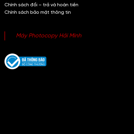
Chính sách đổi – trả và hoàn tiền
Chính sách bảo mật thông tin
Máy Photocopy Hải Minh