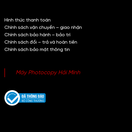
Hình thức thanh toán
Chính sách vận chuyển – giao nhận
Chính sách bảo hành – bảo trì
Chính sách đổi – trả và hoàn tiền
Chính sách bảo mật thông tin
Máy Photocopy Hải Minh