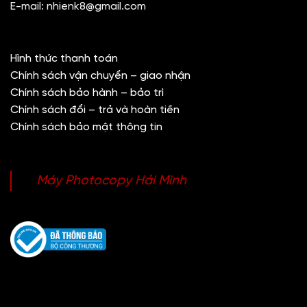
E-mail:
nhienk8@gmail.com
Hình thức thanh toán
Chính sách vận chuyển – giao nhận
Chính sách bảo hành – bảo trì
Chính sách đổi – trả và hoàn tiền
Chính sách bảo mật thông tin
Máy Photocopy Hải Minh